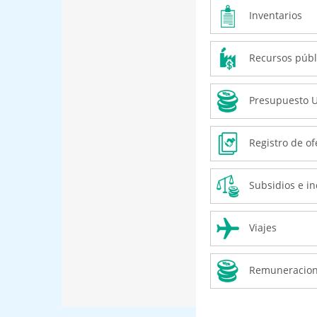
Inventarios
Recursos públ
Presupuesto U
Registro de of
Subsidios e in
Viajes
Remuneracio