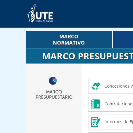
MARCO
NORMATIVO
MARCO PRESUPUES
Concesiones y
Contratacione
Informes de E